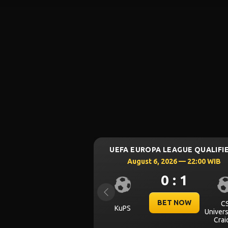
UEFA EUROPA LEAGUE QUALIFI
August 6, 2026 — 22:59 WIB
0 : 0
Previous
BET NOW
Jagiellonia
Range
Bialystok
0.00
-0.98
0.00