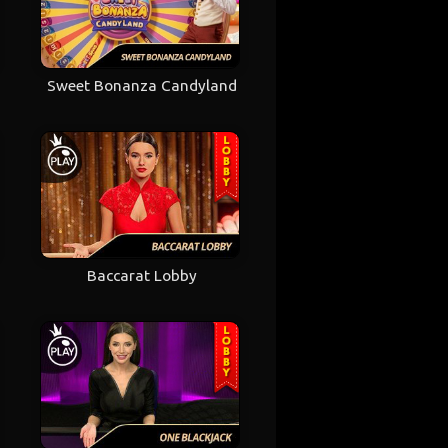
Sweet Bonanza Candyland
Baccarat Lobby