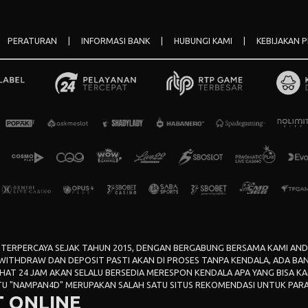
PERATURAN
|
INFORMASI BANK
|
HUBUNGI KAMI
|
KEBIJAKAN P
 TERPERCAYA SEJAK TAHUN 2015, DENGAN BERGABUNG BERSAMA KAMI A
 WITHDRAW DAN DEPOSIT PASTI AKAN DI PROSES TANPA KENDALA, ADA BAN
ECHAT 24 JAM AKAN SELALU BERSEDIA MERESPON KENDALA APA YANG BISA 
U "NAMPAN4D" MERUPAKAN SALAH SATU SITUS REKOMENDASI UNTUK PARA 
 ONLINE