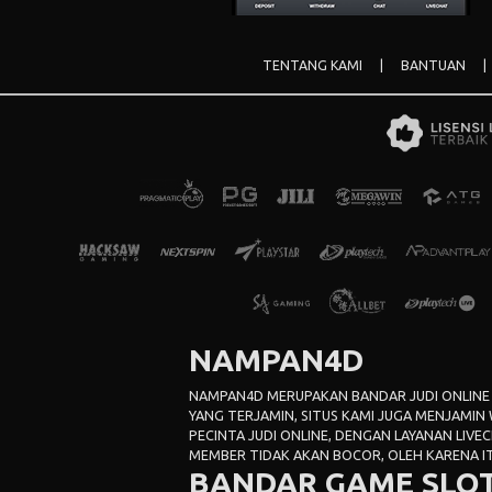
TENTANG KAMI
|
BANTUAN
|
NAMPAN4D
NAMPAN4D MERUPAKAN BANDAR JUDI ONLINE
YANG TERJAMIN, SITUS KAMI JUGA MENJAMIN
PECINTA JUDI ONLINE, DENGAN LAYANAN LIV
MEMBER TIDAK AKAN BOCOR, OLEH KARENA IT
BANDAR GAME SLOT