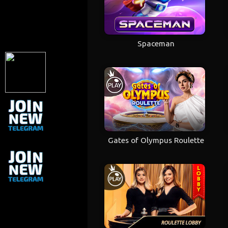
Spaceman
Gates of Olympus Roulette