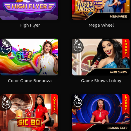
High Flyer
Mega Wheel
Color Game Bonanza
Game Shows Lobby